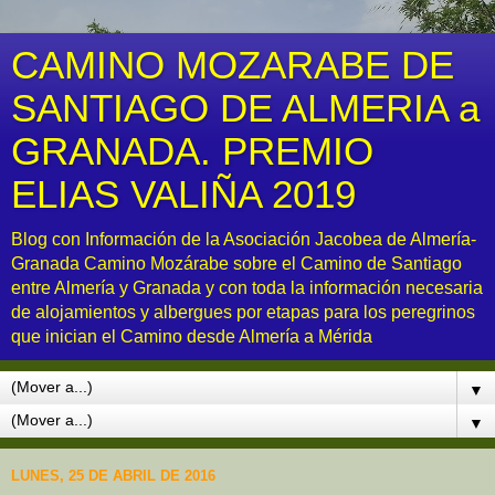
CAMINO MOZARABE DE
SANTIAGO DE ALMERIA a
GRANADA. PREMIO
ELIAS VALIÑA 2019
Blog con Información de la Asociación Jacobea de Almería-
Granada Camino Mozárabe sobre el Camino de Santiago
entre Almería y Granada y con toda la información necesaria
de alojamientos y albergues por etapas para los peregrinos
que inician el Camino desde Almería a Mérida
▼
▼
LUNES, 25 DE ABRIL DE 2016