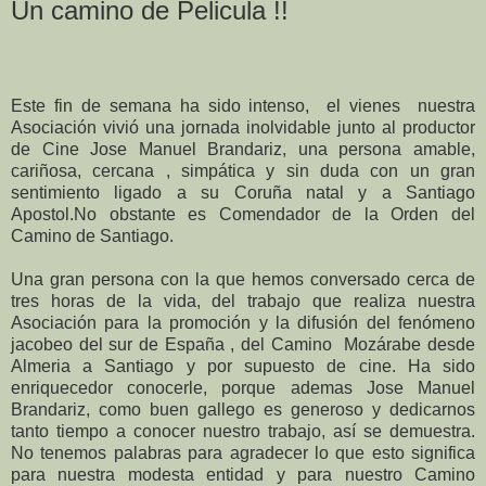
Un camino de Pelicula !!
Este fin de semana ha sido intenso, el vienes nuestra
Asociación vivió una jornada inolvidable junto al productor
de Cine Jose Manuel Brandariz, una persona amable,
cariñosa, cercana , simpática y sin duda con un gran
sentimiento ligado a su Coruña natal y a Santiago
Apostol.No obstante es Comendador de la Orden del
Camino de Santiago.
Una gran persona con la que hemos conversado cerca de
tres horas de la vida, del trabajo que realiza nuestra
Asociación para la promoción y la difusión del fenómeno
jacobeo del sur de España , del Camino
Mozárabe desde
Almeria a Santiago y por supuesto de cine. Ha sido
enriquecedor conocerle, porque ademas Jose Manuel
Brandariz, como buen gallego es generoso y dedicarnos
tanto tiempo a conocer nuestro trabajo, así se demuestra.
No tenemos palabras para agradecer lo que esto significa
para nuestra modesta entidad y para nuestro Camino