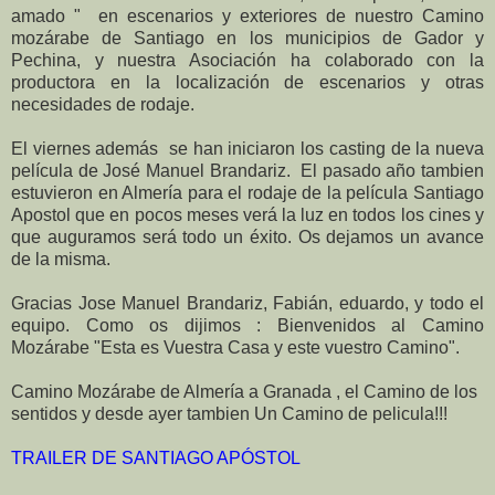
amado "
en escenarios y exteriores de nuestro Camino
mozárabe de Santiago en los municipios de Gador y
Pechina, y nuestra Asociación ha colaborado con la
productora en la localización de escenarios y otras
necesidades de rodaje.
El viernes además se han iniciaron los casting de la nueva
película de José Manuel Brandariz.
El pasado año tambien
estuvieron en Almería para el rodaje de la película Santiago
Apostol que en pocos meses verá la luz en todos los cines y
que auguramos será todo un éxito. Os dejamos un avance
de la misma.
Gracias Jose Manuel Brandariz, Fabián, eduardo, y todo el
equipo. Como os dijimos : Bienvenidos al Camino
Mozárabe "Esta es Vuestra Casa y este vuestro Camino".
Camino Mozárabe de Almería a Granada , el Camino de los
sentidos y desde ayer tambien Un Camino de pelicula!!!
TRAILER DE SANTIAGO APÓSTOL