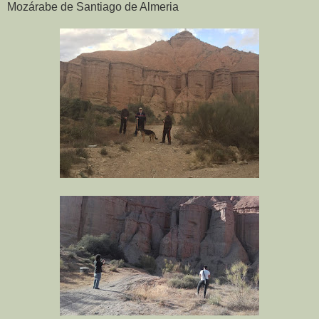
Mozárabe de Santiago de Almeria