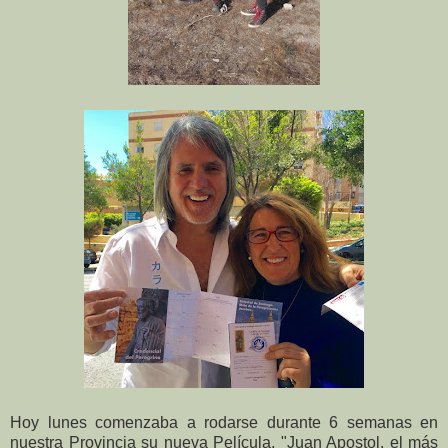
Hoy lunes comenzaba a rodarse durante 6 semanas en
nuestra Provincia su nueva Película, "Juan Apostol, el más