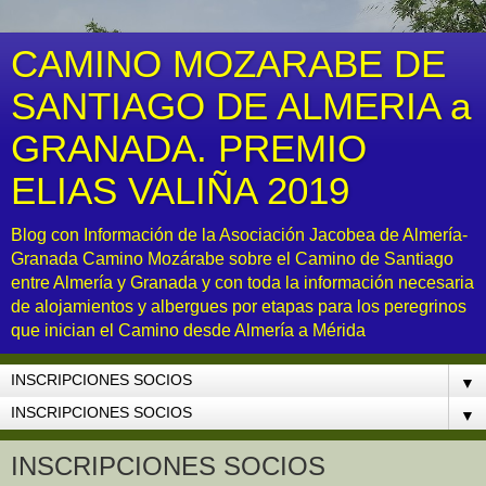
CAMINO MOZARABE DE
SANTIAGO DE ALMERIA a
GRANADA. PREMIO
ELIAS VALIÑA 2019
Blog con Información de la Asociación Jacobea de Almería-
Granada Camino Mozárabe sobre el Camino de Santiago
entre Almería y Granada y con toda la información necesaria
de alojamientos y albergues por etapas para los peregrinos
que inician el Camino desde Almería a Mérida
▼
▼
INSCRIPCIONES SOCIOS