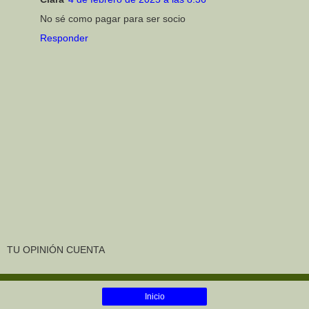
No sé como pagar para ser socio
Responder
TU OPINIÓN CUENTA
Inicio