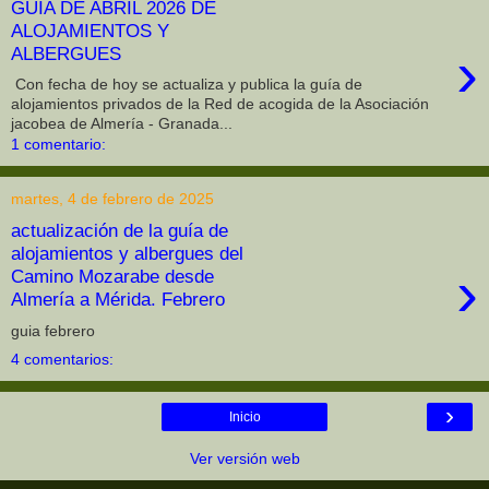
GUÍA DE ABRIL 2026 DE
ALOJAMIENTOS Y
›
ALBERGUES
Con fecha de hoy se actualiza y publica la guía de
alojamientos privados de la Red de acogida de la Asociación
jacobea de Almería - Granada...
1 comentario:
martes, 4 de febrero de 2025
actualización de la guía de
alojamientos y albergues del
›
Camino Mozarabe desde
Almería a Mérida. Febrero
guia febrero
4 comentarios:
›
Inicio
Ver versión web