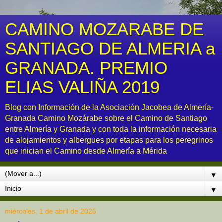
CAMINO MOZARABE DE
SANTIAGO DE ALMERIA a
GRANADA. PREMIO
ELIAS VALIÑA 2019
Blog con Información de la Asociación Jacobea de Almería-
Granada Camino Mozárabe sobre el Camino de Santiago
entre Almería y Granada y con toda la información necesaria
de alojamientos y albergues por etapas para los peregrinos
que inician el Camino desde Almería a Mérida
▼
▼
miércoles, 1 de abril de 2026