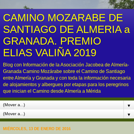
CAMINO MOZARABE DE
SANTIAGO DE ALMERIA a
GRANADA. PREMIO
ELIAS VALIÑA 2019
Blog con Información de la Asociación Jacobea de Almería-
Granada Camino Mozárabe sobre el Camino de Santiago
entre Almería y Granada y con toda la información necesaria
de alojamientos y albergues por etapas para los peregrinos
que inician el Camino desde Almería a Mérida
▼
▼
MIÉRCOLES, 13 DE ENERO DE 2016