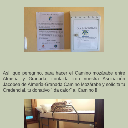
Así, que peregrino, para hacer el Camino mozárabe entre
Almeria y Granada, contacta con nuestra Asociación
Jacobea de Almería-Granada Camino Mozárabe y solicita tu
Credencial, tu donativo " da calor" al Camino !!