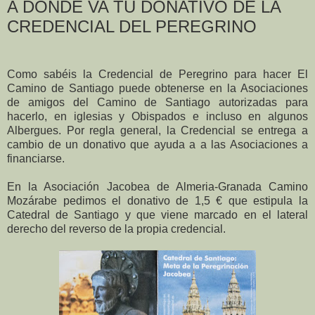
A DONDE VA TU DONATIVO DE LA
CREDENCIAL DEL PEREGRINO
Como sabéis la Credencial de Peregrino para hacer El
Camino de Santiago puede obtenerse en la Asociaciones
de amigos del Camino de Santiago autorizadas para
hacerlo, en iglesias y Obispados e incluso en algunos
Albergues. Por regla general, la Credencial se entrega a
cambio de un donativo que ayuda a a las Asociaciones a
financiarse.
En la Asociación Jacobea de Almeria-Granada Camino
Mozárabe pedimos el donativo de 1,5 € que estipula la
Catedral de Santiago y que viene marcado en el lateral
derecho del reverso de la propia credencial.