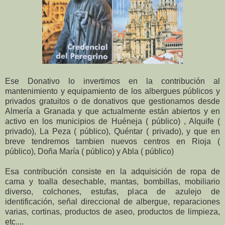
Ese Donativo lo invertimos en la contribución al
mantenimiento y equipamiento de los albergues públicos y
privados gratuitos o de donativos que gestionamos desde
Almería a Granada y que actualmente están abiertos y en
activo en los municipios de Huéneja ( público) , Alquife (
privado), La Peza ( público), Quéntar ( privado), y que en
breve tendremos tambien nuevos centros en Rioja (
público), Doña María ( público) y Abla ( público)
Esa contribución consiste en la adquisición de ropa de
cama y toalla desechable, mantas, bombillas, mobiliario
diverso, colchones, estufas, placa de azulejo de
identificación, señal direccional de albergue, reparaciones
varias, cortinas, productos de aseo, productos de limpieza,
etc....