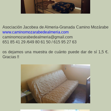
Asociación Jacobea de Almeria-Granada Camino Mozárabe
www.caminomozarabedealmeria.com
caminomozarabedealmeria@gmail.com
651 85 41 29 /649 80 61 50 / 615 95 27 63
os dejamos una muestra de cuánto puede dar de sí 1,5 €.
Gracias !!