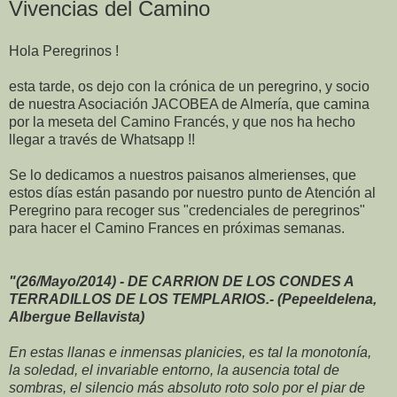
Vivencias del Camino
Hola Peregrinos !
esta tarde, os dejo con la crónica de un peregrino, y socio
de nuestra Asociación JACOBEA de Almería, que camina
por la meseta del Camino Francés, y que nos ha hecho
llegar a través de Whatsapp !!
Se lo dedicamos a nuestros paisanos almerienses, que
estos días están pasando por nuestro punto de Atención al
Peregrino para recoger sus "credenciales de peregrinos"
para hacer el Camino Frances en próximas semanas.
"(26/Mayo/2014) - DE CARRION DE LOS CONDES A
TERRADILLOS DE LOS TEMPLARIOS.- (Pepeeldelena,
Albergue Bellavista)
En estas llanas e inmensas planicies, es tal la monotonía,
la soledad, el invariable entorno, la ausencia total de
sombras, el silencio más absoluto roto solo por el piar de