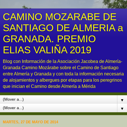
CAMINO MOZARABE DE
SANTIAGO DE ALMERIA a
GRANADA. PREMIO
ELIAS VALIÑA 2019
Blog con Información de la Asociación Jacobea de Almería-
Granada Camino Mozárabe sobre el Camino de Santiago
entre Almería y Granada y con toda la información necesaria
de alojamientos y albergues por etapas para los peregrinos
que inician el Camino desde Almería a Mérida
▼
▼
MARTES, 27 DE MAYO DE 2014