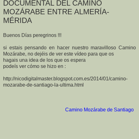
DOCUMENTAL DEL CAMINO
MOZÁRABE ENTRE ALMERÍA-
MÉRIDA
Buenos Días peregrinos !!!
si estais pensando en hacer nuestro maravilloso Camino
Mozárabe, no dejéis de ver este vídeo para que os
hagais una idea de los que os espera
podeís ver cómo se hizo en :
http://nicodigitalmaster.blogspot.com.es/2014/01/camino-
mozarabe-de-santiago-la-ultima.html
Camino Mozárabe de Santiago