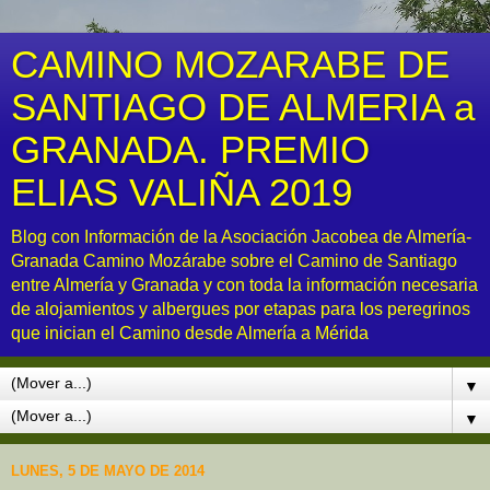
CAMINO MOZARABE DE
SANTIAGO DE ALMERIA a
GRANADA. PREMIO
ELIAS VALIÑA 2019
Blog con Información de la Asociación Jacobea de Almería-
Granada Camino Mozárabe sobre el Camino de Santiago
entre Almería y Granada y con toda la información necesaria
de alojamientos y albergues por etapas para los peregrinos
que inician el Camino desde Almería a Mérida
▼
▼
LUNES, 5 DE MAYO DE 2014