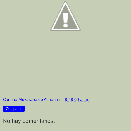
Camino Mozarabe de Almeria
en
9:49:00 a. m.
Compartir
No hay comentarios: