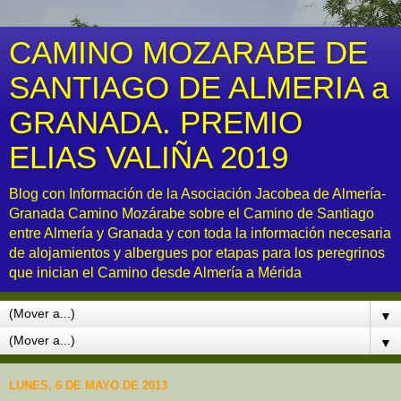
CAMINO MOZARABE DE
SANTIAGO DE ALMERIA a
GRANADA. PREMIO
ELIAS VALIÑA 2019
Blog con Información de la Asociación Jacobea de Almería-
Granada Camino Mozárabe sobre el Camino de Santiago
entre Almería y Granada y con toda la información necesaria
de alojamientos y albergues por etapas para los peregrinos
que inician el Camino desde Almería a Mérida
▼
▼
LUNES, 6 DE MAYO DE 2013