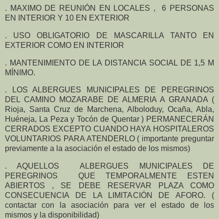
. MAXIMO DE REUNIÓN EN LOCALES , 6 PERSONAS
EN INTERIOR Y 10 EN EXTERIOR
. USO OBLIGATORIO DE MASCARILLA TANTO EN
EXTERIOR COMO EN INTERIOR
. MANTENIMIENTO DE LA DISTANCIA SOCIAL DE 1,5 M
MÍNIMO.
. LOS ALBERGUES MUNICIPALES DE PEREGRINOS
DEL CAMINO MOZARABE DE ALMERIA A GRANADA (
Rioja, Santa Cruz de Marchena, Alboloduy, Ocaña, Abla,
Huéneja, La Peza y Tocón de Quentar ) PERMANECERÁN
CERRADOS EXCEPTO CUANDO HAYA HOSPITALEROS
VOLUNTARIOS PARA ATENDERLO ( importante preguntar
previamente a la asociación el estado de los mismos)
. AQUELLOS ALBERGUES MUNICIPALES DE
PEREGRINOS QUE TEMPORALMENTE ESTEN
ABIERTOS , SE DEBE RESERVAR PLAZA COMO
CONSECUENCIA DE LA LIMITACIÓN DE AFORO. (
contactar con la asociación para ver el estado de los
mismos y la disponibilidad)