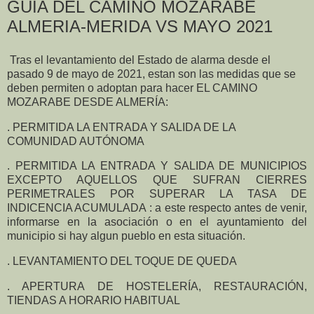
GUIA DEL CAMINO MOZÁRABE
ALMERIA-MERIDA VS MAYO 2021
Tras el levantamiento del Estado de alarma desde el
pasado 9 de mayo de 2021, estan son las medidas que se
deben permiten o adoptan para hacer EL CAMINO
MOZARABE DESDE ALMERÍA:
. PERMITIDA LA ENTRADA Y SALIDA DE LA
COMUNIDAD AUTÓNOMA
. PERMITIDA LA ENTRADA Y SALIDA DE MUNICIPIOS
EXCEPTO AQUELLOS QUE SUFRAN CIERRES
PERIMETRALES POR SUPERAR LA TASA DE
INDICENCIA ACUMULADA : a este respecto antes de venir,
informarse en la asociación o en el ayuntamiento del
municipio si hay algun pueblo en esta situación.
. LEVANTAMIENTO DEL TOQUE DE QUEDA
. APERTURA DE HOSTELERÍA, RESTAURACIÓN,
TIENDAS A HORARIO HABITUAL