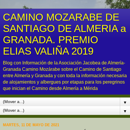
CAMINO MOZARABE DE
SANTIAGO DE ALMERIA a
GRANADA. PREMIO
ELIAS VALIÑA 2019
Blog con Información de la Asociación Jacobea de Almería-
Granada Camino Mozárabe sobre el Camino de Santiago
entre Almería y Granada y con toda la información necesaria
de alojamientos y albergues por etapas para los peregrinos
que inician el Camino desde Almería a Mérida
▼
▼
MARTES, 11 DE MAYO DE 2021