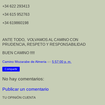
+34 622 293413
+34 615 952763
+34 619860198
ANTE TODO, VOLVAMOS AL CAMINO CON
PRUDENCIA, RESPETO Y RESPONSABILIDAD
BUEN CAMINO !!!!!
Camino Mozarabe de Almeria
en
5:57:00 p. m.
Compartir
No hay comentarios:
Publicar un comentario
TU OPINIÓN CUENTA