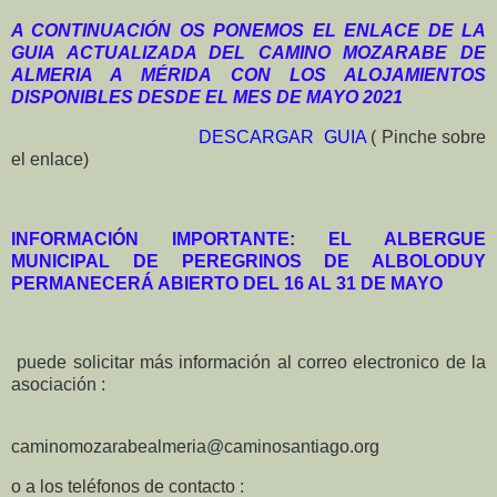
A CONTINUACIÓN OS PONEMOS EL ENLACE DE LA
GUIA ACTUALIZADA DEL CAMINO MOZARABE DE
ALMERIA A MÉRIDA CON LOS ALOJAMIENTOS
DISPONIBLES DESDE EL MES DE MAYO 2021
DESCARGAR
GUIA
( Pinche sobre
el enlace)
INFORMACIÓN IMPORTANTE: EL ALBERGUE
MUNICIPAL DE PEREGRINOS DE ALBOLODUY
PERMANECERÁ ABIERTO DEL 16 AL 31 DE MAYO
puede solicitar más información al correo electronico de la
asociación :
caminomozarabealmeria@caminosantiago.org
o a los teléfonos de contacto :