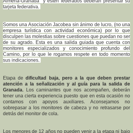
Almería-Granada y estén federados deberán presentar su
tarjeta federativa.
Somos una Asociación Jacobea sin ánimo de lucro, (no una
empresa turística con actividad económica) por lo que
disculpen las molestias sobre cuestiones que puedan no ser
de su agrado. Esta es una salida guiada que cuenta con
monitores especializados y conocimiento profundo del
Camino, por lo que le rogamos respete en todo momento
sus indicaciones.
Etapa de
dificultad baja, pero a la que deben prestar
atención a la señalización y al guía para la salida de
Granada.
Los caminantes que nos acompañen, deberán
tener una cierta experiencia puesto que en esta ocasión no
contamos con apoyos auxiliares. Aconsejamos no
sobrepasar a los monitores de cabeza y no retrasarse por
detrás del monitor de cola.
Los menores de 12 años no pueden venir a la etapa ni bajo