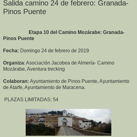
Salida camino 24 de febrero: Granada-
Pinos Puente
Etapa 10 del Camino Mozárabe
: Granada-
Pinos Puente
Fecha:
Domingo 24 de febrero de 2019
Organiza
: Asociación Jacobea de Almería- Camino
Mozárabe, Aventura trecking
Colaboran:
Ayuntamiento de Pinos Puente, Ayuntamiento
de Atarfe, Ayuntamiento de Maracena.
PLAZAS LIMITADAS: 54