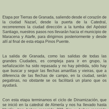
Etapa por Tierras de Granada, saliendo desde el corazón de
la ciudad Nazarí, desde la puerta de la Catedral,
recorreremos la ciudad dirección a la tumba del Apóstol
Santiago, nuestros pasos nos llevarán hacia el municipio de
Maracena y Atarfe, para dirigirnos posteriormente y desde
allí al final de esta etapa Pinos Puente.
La salida de Granada, como las salidas de todas las
grandes Ciudades, es compleja para ir en grupo, la
señalización ha sido repasada y no hay pérdida, sólo hay
que buscar y seguir las flechas amarillas y vieiras, que a
diferencia de las flechas de campo, en la ciudad, serán
pegatinas, no obstante se os facilitará un plano que os
ayudará.
Con esta etapa terminamos el ciclo de Dinamización, que
se inició en la catedral de Almería y nos ha llevado hasta