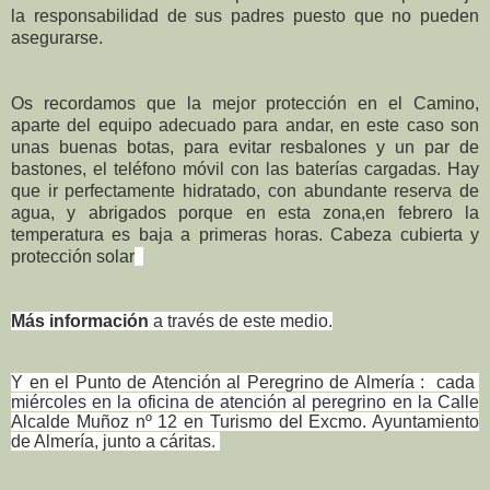
la responsabilidad de sus padres puesto que no pueden
asegurarse.
Os recordamos que la mejor protección en el Camino,
aparte del equipo adecuado para andar, en este caso son
unas buenas botas, para evitar resbalones y un par de
bastones, el teléfono móvil con las baterías cargadas. Hay
que ir perfectamente hidratado, con abundante reserva de
agua, y abrigados porque en esta zona,en febrero la
temperatura es baja a primeras horas. Cabeza cubierta y
protección solar
Más información
a través de este medio.
Y en el Punto de Atención al Peregrino de Almería : cada
miércoles en la oficina de atención al peregrino en la Calle
Alcalde Muñoz nº 12 en Turismo del Excmo. Ayuntamiento
de Almería, junto a cáritas.