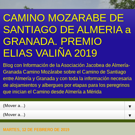
CAMINO MOZARABE DE
SANTIAGO DE ALMERIA a
GRANADA. PREMIO
ELIAS VALIÑA 2019
Blog con Información de la Asociación Jacobea de Almería-
Granada Camino Mozárabe sobre el Camino de Santiago
entre Almería y Granada y con toda la información necesaria
de alojamientos y albergues por etapas para los peregrinos
que inician el Camino desde Almería a Mérida
▼
▼
MARTES, 12 DE FEBRERO DE 2019