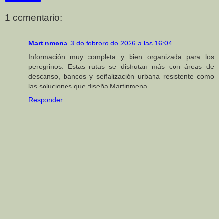
1 comentario:
Martinmena
3 de febrero de 2026 a las 16:04
Información muy completa y bien organizada para los
peregrinos. Estas rutas se disfrutan más con áreas de
descanso, bancos y señalización urbana resistente como
las soluciones que diseña Martinmena.
Responder