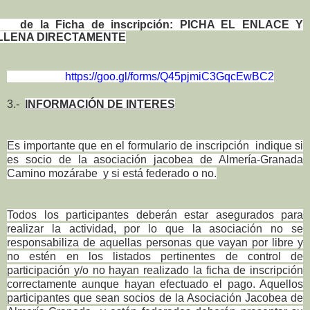
de la Ficha de inscripción: PICHA EL ENLACE Y
LLENA DIRECTAMENTE
https://goo.gl/forms/Q45pjmiC3GqcEwBC2
3.-
INFORMACIÓN DE INTERES
Es importante que en el formulario de inscripción indique si
es socio de la asociación jacobea de Almería-Granada
Camino mozárabe y si está federado o no.
Todos los participantes deberán estar asegurados para
realizar la actividad, por lo que la asociación no se
responsabiliza de aquellas personas que vayan por libre y
no estén en los listados pertinentes de control de
participación y/o no hayan realizado la ficha de inscripción
correctamente aunque hayan efectuado el pago. Aquellos
participantes que sean socios de la Asociación Jacobea de