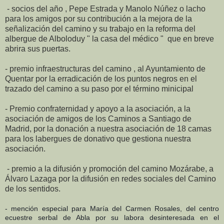
- socios del año , Pepe Estrada y Manolo Núñez o lacho
para los amigos por su contribución a la mejora de la
señalización del camino y su trabajo en la reforma del
albergue de Alboloduy " la casa del médico " que en breve
abrira sus puertas.
- premio infraestructuras del camino , al Ayuntamiento de
Quentar por la erradicación de los puntos negros en el
trazado del camino a su paso por el término minicipal
- Premio confraternidad y apoyo a la asociación, a la
asociación de amigos de los Caminos a Santiago de
Madrid, por la donación a nuestra asociación de 18 camas
para los labergues de donativo que gestiona nuestra
asociación.
- premio a la difusión y promoción del camino Mozárabe, a
Álvaro Lazaga por la difusión en redes sociales del Camino
de los sentidos.
- mención especial para María del Carmen Rosales, del centro
ecuestre serbal de Abla por su labora desinteresada en el