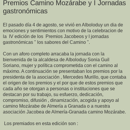
Premios Camino Mozárabe y I Jornadas
gastronómicas
El pasado día 4 de agosto, se vivió en Alboloduy un dia de
emociones y sentimientos con motivo de la celebracion de
la IV edición de los Premios Jacobeos y I jornadas
gastronómicas " los sabores del Camino ".
Con un aforo completo arracaba la jornada con la
bienvenida de la alcaldesa de Alboloduy Sonia Guil
Soriano, mujer y política comprometida con el camino al
máximo. A continuación se presentaban los premios por la
presidenta de la asociación , Mercedes Murillo, que contaba
el origen de los premios y el por que de estos premios que
cada año se otorgan a per
sonas o instituciones que se
destacan por su trabajo, su esfuerzo, dedicación,
compromiso, difusión , dinamización, acogida y apoyo al
camino Mozárabe de Almería a Granada o a nuestra
asociación Jacobea de Almería-Granada camino Mozárabe.
Los premiados en esta edición son :