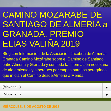
CAMINO MOZARABE DE
SANTIAGO DE ALMERIA a
GRANADA. PREMIO
ELIAS VALIÑA 2019
Blog con Información de la Asociación Jacobea de Almería-
Granada Camino Mozárabe sobre el Camino de Santiago
entre Almería y Granada y con toda la información necesaria
de alojamientos y albergues por etapas para los peregrinos
que inician el Camino desde Almería a Mérida
▼
▼
MIÉRCOLES, 8 DE AGOSTO DE 2018