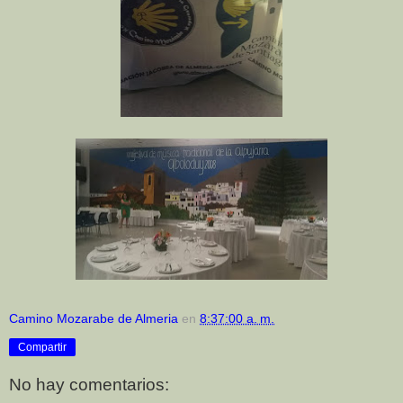
Camino Mozarabe de Almeria
en
8:37:00 a. m.
Compartir
No hay comentarios: