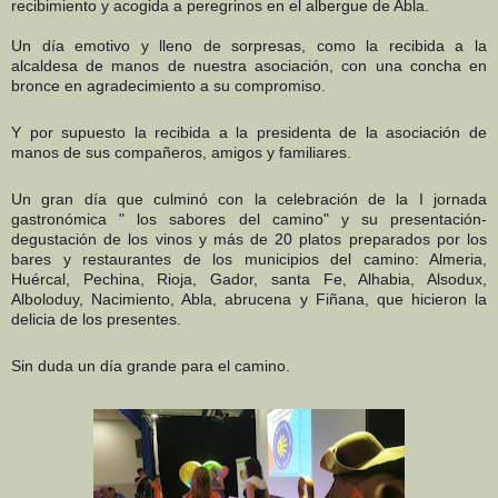
recibimiento y acogida a peregrinos en el albergue de Abla.
Un día emotivo y lleno de sorpresas, como la recibida a la
alcaldesa de manos de nuestra asociación, con una concha en
bronce en agradecimiento a su compromiso.
Y por supuesto la recibida a la presidenta de la asociación de
manos de sus compañeros, amigos y familiares.
Un gran día que culminó con la celebración de la I jornada
gastronómica " los sabores del camino" y su presentación-
degustación de los vinos y más de 20 platos preparados por los
bares y restaurantes de los municipios del camino: Almeria,
Huércal, Pechina, Rioja, Gador, santa Fe, Alhabia, Alsodux,
Alboloduy, Nacimiento, Abla, abrucena y Fiñana, que hicieron la
delicia de los presentes.
Sin duda un día grande para el camino.