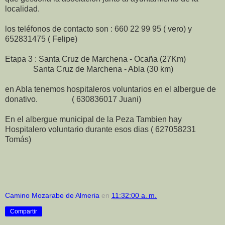
localidad.
los teléfonos de contacto son : 660 22 99 95 ( vero) y
652831475 ( Felipe)
Etapa 3 : Santa Cruz de Marchena - Ocaña (27Km)
Santa Cruz de Marchena - Abla (30 km)
en Abla tenemos hospitaleros voluntarios en el albergue de
donativo. ( 630836017 Juani)
En el albergue municipal de la Peza Tambien hay
Hospitalero voluntario durante esos dias ( 627058231
Tomás)
Camino Mozarabe de Almeria
en
11:32:00 a. m.
Compartir