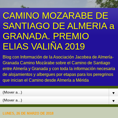
CAMINO MOZARABE DE
SANTIAGO DE ALMERIA a
GRANADA. PREMIO
ELIAS VALIÑA 2019
Blog con Información de la Asociación Jacobea de Almería-
Granada Camino Mozárabe sobre el Camino de Santiago
entre Almería y Granada y con toda la información necesaria
de alojamientos y albergues por etapas para los peregrinos
que inician el Camino desde Almería a Mérida
▼
▼
LUNES, 26 DE MARZO DE 2018