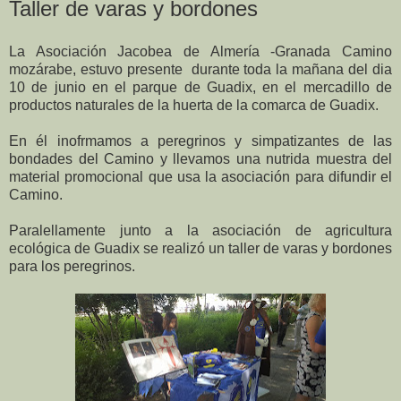
Taller de varas y bordones
La Asociación Jacobea de Almería -Granada Camino
mozárabe, estuvo presente durante toda la mañana del dia
10 de junio en el parque de Guadix, en el mercadillo de
productos natural
es de la huerta de la comarca de Guadix.
En él inofrmamos a peregrinos y simpatizantes de las
bondades del Camino y llevamos una nutrida muestra del
material promocional que usa la asociación para difundir el
Camino.
Paralellamente junto a la asociación de agricultura
ecológica de Guadix se realizó un taller de varas y bordones
para los peregrinos.