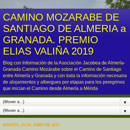
CAMINO MOZARABE DE
SANTIAGO DE ALMERIA a
GRANADA. PREMIO
ELIAS VALIÑA 2019
Blog con Información de la Asociación Jacobea de Almería-
Granada Camino Mozárabe sobre el Camino de Santiago
entre Almería y Granada y con toda la información necesaria
de alojamientos y albergues por etapas para los peregrinos
que inician el Camino desde Almería a Mérida
▼
▼
MARTES, 20 DE JUNIO DE 2017