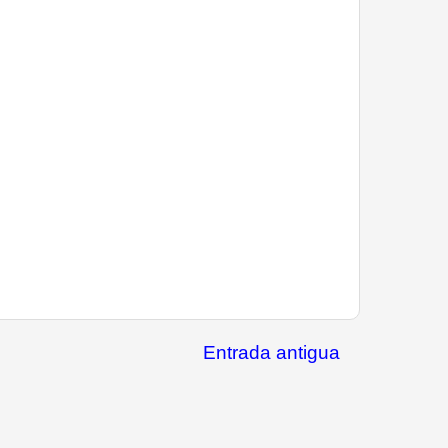
Entrada antigua