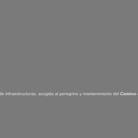
 de infraestructuras, acogida al peregrino y mantenimiento del
Camino 