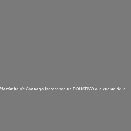
Mozárabe de Santiago
ingresando un DONATIVO a la cuenta de la