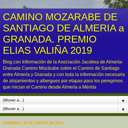
CAMINO MOZARABE DE
SANTIAGO DE ALMERIA a
GRANADA. PREMIO
ELIAS VALIÑA 2019
Blog con Información de la Asociación Jacobea de Almería-
Granada Camino Mozárabe sobre el Camino de Santiago
entre Almería y Granada y con toda la información necesaria
de alojamientos y albergues por etapas para los peregrinos
que inician el Camino desde Almería a Mérida
▼
▼
DOMINGO, 25 DE ENERO DE 2015