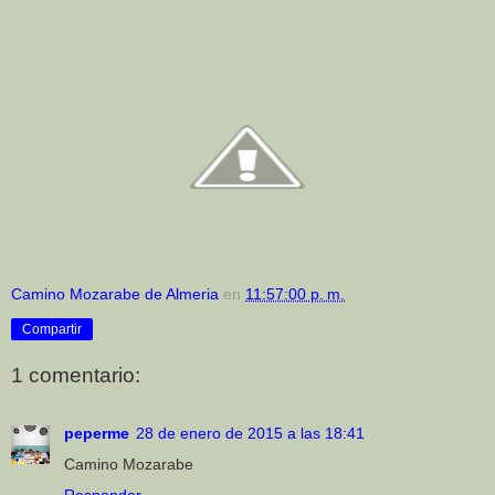
Camino Mozarabe de Almeria
en
11:57:00 p. m.
Compartir
1 comentario:
peperme
28 de enero de 2015 a las 18:41
Camino Mozarabe
Responder