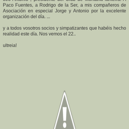
Paco Fuentes, a Rodrigo de la Ser, a mis compañeros de
Asociación en especial Jorge y Antonio por la excelente
organización del día. ...
y a todos vosotros socios y simpatizantes que habéis hecho
realidad este día. Nos vemos el 22..
ultreia!