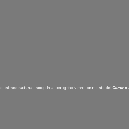
 de infraestructuras, acogida al peregrino y mantenimiento del
Camino 