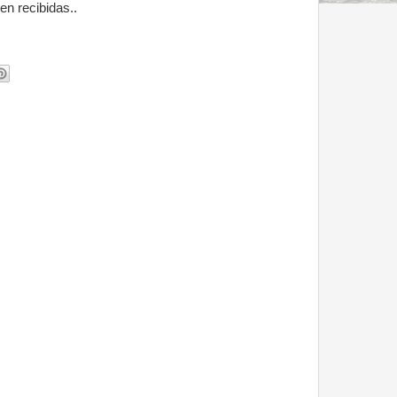
en recibidas..