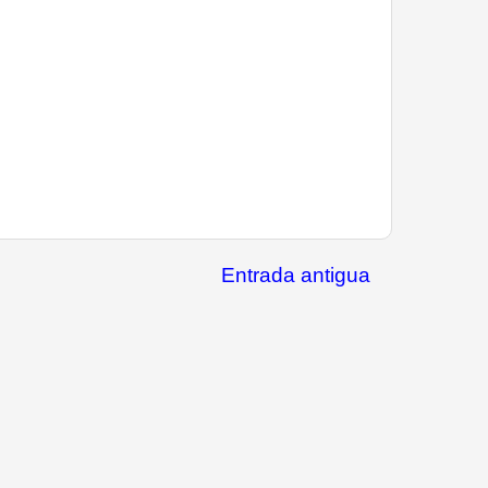
Entrada antigua