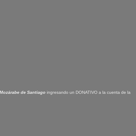
Mozárabe de Santiago
ingresando un DONATIVO a la cuenta de la