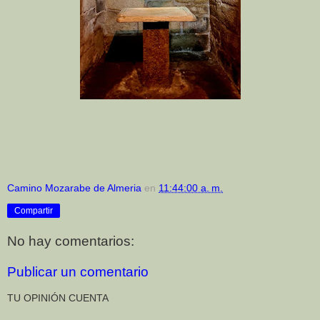
Camino Mozarabe de Almeria
en
11:44:00 a. m.
Compartir
No hay comentarios:
Publicar un comentario
TU OPINIÓN CUENTA