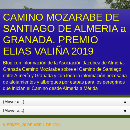
CAMINO MOZARABE DE
SANTIAGO DE ALMERIA a
GRANADA. PREMIO
ELIAS VALIÑA 2019
Blog con Información de la Asociación Jacobea de Almería-
Granada Camino Mozárabe sobre el Camino de Santiago
entre Almería y Granada y con toda la información necesaria
de alojamientos y albergues por etapas para los peregrinos
que inician el Camino desde Almería a Mérida
▼
▼
VIERNES, 26 DE ABRIL DE 2024