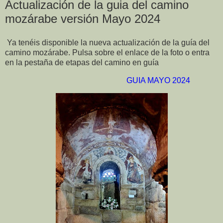
Actualización de la guia del camino
mozárabe versión Mayo 2024
Ya tenéis disponible la nueva actualización de la guía del
camino mozárabe. Pulsa sobre el enlace de la foto o entra
en la pestaña de etapas del camino en guía
GUIA MAYO 2024