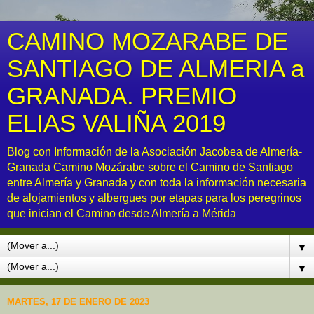
CAMINO MOZARABE DE
SANTIAGO DE ALMERIA a
GRANADA. PREMIO
ELIAS VALIÑA 2019
Blog con Información de la Asociación Jacobea de Almería-
Granada Camino Mozárabe sobre el Camino de Santiago
entre Almería y Granada y con toda la información necesaria
de alojamientos y albergues por etapas para los peregrinos
que inician el Camino desde Almería a Mérida
▼
▼
MARTES, 17 DE ENERO DE 2023