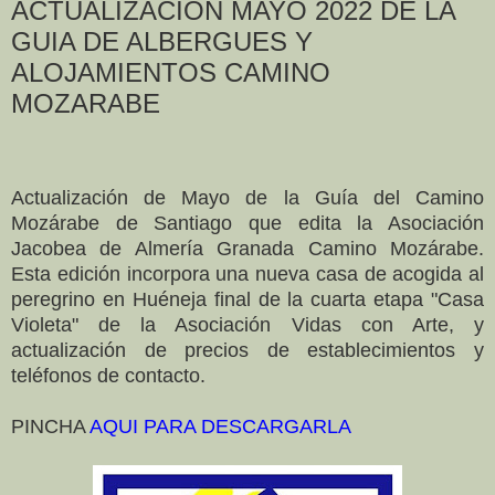
ACTUALIZACION MAYO 2022 DE LA
GUIA DE ALBERGUES Y
ALOJAMIENTOS CAMINO
MOZARABE
Actualización
de Mayo de la Guía del Camino
Mozárabe de Santiago que edita la Asociación
Jacobea de Almería Granada Camino Mozárabe.
Esta edición incorpora una nueva casa de acogida al
peregrino en Huéneja final de la cuarta etapa "Casa
Violeta" de la Asociación Vidas con Arte, y
actualización de precios de establecimientos y
teléfonos de contacto.
PINCHA
AQUI PARA DESCARGARLA