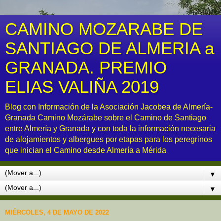
CAMINO MOZARABE DE
SANTIAGO DE ALMERIA a
GRANADA. PREMIO
ELIAS VALIÑA 2019
Blog con Información de la Asociación Jacobea de Almería-
Granada Camino Mozárabe sobre el Camino de Santiago
entre Almería y Granada y con toda la información necesaria
de alojamientos y albergues por etapas para los peregrinos
que inician el Camino desde Almería a Mérida
▼
▼
MIÉRCOLES, 4 DE MAYO DE 2022