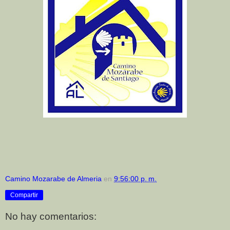
Camino Mozarabe de Almeria
en
9:56:00 p. m.
Compartir
No hay comentarios: