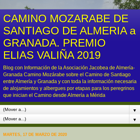
CAMINO MOZARABE DE
SANTIAGO DE ALMERIA a
GRANADA. PREMIO
ELIAS VALIÑA 2019
Blog con Información de la Asociación Jacobea de Almería-
Granada Camino Mozárabe sobre el Camino de Santiago
entre Almería y Granada y con toda la información necesaria
de alojamientos y albergues por etapas para los peregrinos
que inician el Camino desde Almería a Mérida
▼
▼
MARTES, 17 DE MARZO DE 2020