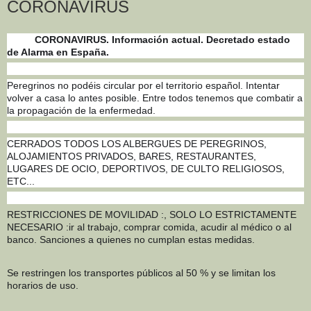
CORONAVIRUS
CORONAVIRUS. Información actual. Decretado estado
de Alarma en España.
Peregrinos no podéis circular por el territorio español. Intentar
volver a casa lo antes posible. Entre todos tenemos que combatir a
la propagación de la enfermedad.
CERRADOS TODOS LOS ALBERGUES DE PEREGRINOS,
ALOJAMIENTOS PRIVADOS, BARES, RESTAURANTES,
LUGARES DE OCIO, DEPORTIVOS, DE CULTO RELIGIOSOS,
ETC...
RESTRICCIONES DE MOVILIDAD :, SOLO LO ESTRICTAMENTE
NECESARIO :ir al trabajo, comprar comida, acudir al médico o al
banco. Sanciones a quienes no cumplan estas medidas.
Se restringen los transportes públicos al 50 % y se limitan los
horarios de uso.