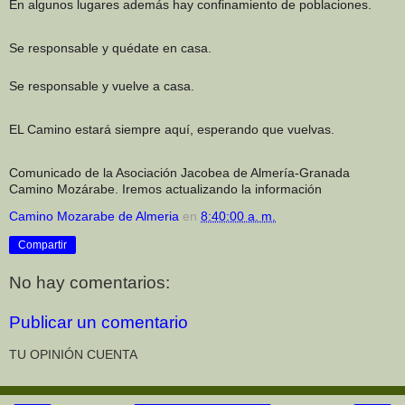
En algunos lugares además hay confinamiento de poblaciones.
Se responsable y quédate en casa.
Se responsable y vuelve a casa.
EL Camino estará siempre aquí, esperando que vuelvas.
Comunicado de la Asociación Jacobea de Almería-Granada
Camino Mozárabe. Iremos actualizando la información
Camino Mozarabe de Almeria
en
8:40:00 a. m.
Compartir
No hay comentarios:
Publicar un comentario
TU OPINIÓN CUENTA