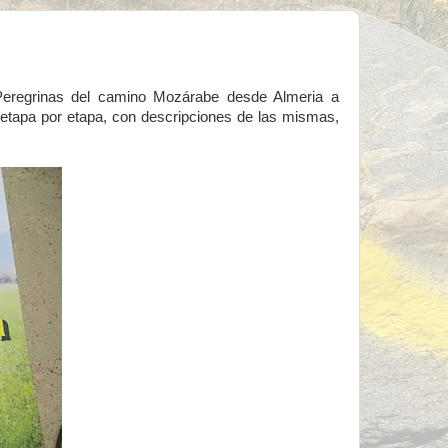
 Peregrinas del camino Mozárabe desde Almeria a
l, etapa por etapa, con descripciones de las mismas,