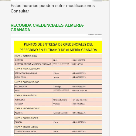
Estos horarios pueden sufrir modificaciones.
Consultar
RECOGIDA CREDENCIALES ALMERIA-
GRANADA