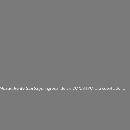
Mozárabe de Santiago
ingresando un DONATIVO a la cuenta de la