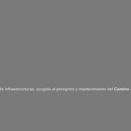
 de infraestructuras, acogida al peregrino y mantenimiento del
Camino 