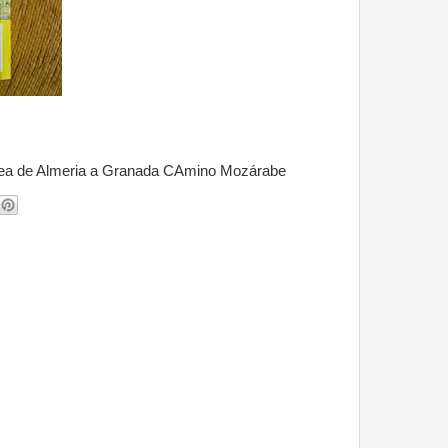
cobea de Almeria a Granada CAmino Mozárabe