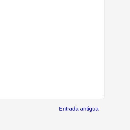
Entrada antigua