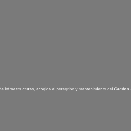
 de infraestructuras, acogida al peregrino y mantenimiento del
Camino 