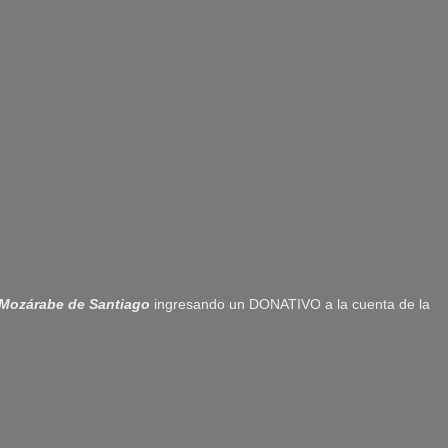
Mozárabe de Santiago
ingresando un DONATIVO a la cuenta de la