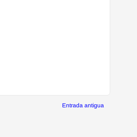
Entrada antigua