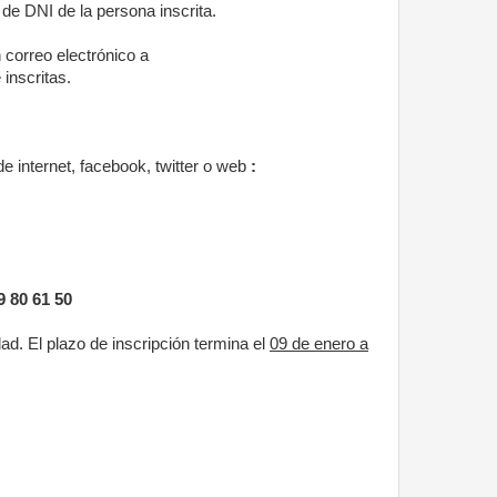
de DNI de la persona inscrita.
correo electrónico a
inscritas.
 internet, facebook, twitter o web
:
9 80 61 50
dad. El plazo de inscripción termina el
09 de enero a