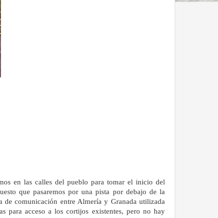
os en las calles del pueblo para tomar el inicio del
puesto que pasaremos por una pista por debajo de la
ía de comunicación entre Almería y Granada utilizada
as para acceso a los cortijos existentes, pero no hay