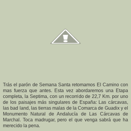
Trás el parón de Semana Santa retomamos El Camino con
mas fuerza que antes. Esta vez abordaremos una Etapa
completa, la Septima, con un recorrido de 22,7 Km. por uno
de los paisajes más singulares de España: Las cárcavas,
las bad land, las tierras malas de la Comarca de Guadix y el
Monumento Natural de Andalucía de Las Cárcavas de
Marchal. Toca madrugar, pero el que venga sabrá que ha
merecido la pena.