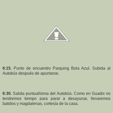
6:15.
Punto de encuentro Parquing Bola Azul. Subida al
Autobús después de apuntarse.
6:30.
Salida puntualísima del Autobús. Como en Guadix no
tendremos tiempo para parar a desayunar, llevaremos
batidos y magdalenas, cortesía de la casa.