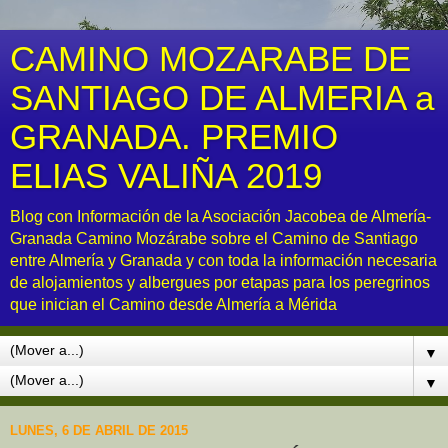
CAMINO MOZARABE DE
SANTIAGO DE ALMERIA a
GRANADA. PREMIO
ELIAS VALIÑA 2019
Blog con Información de la Asociación Jacobea de Almería-
Granada Camino Mozárabe sobre el Camino de Santiago
entre Almería y Granada y con toda la información necesaria
de alojamientos y albergues por etapas para los peregrinos
que inician el Camino desde Almería a Mérida
▼
▼
LUNES, 6 DE ABRIL DE 2015