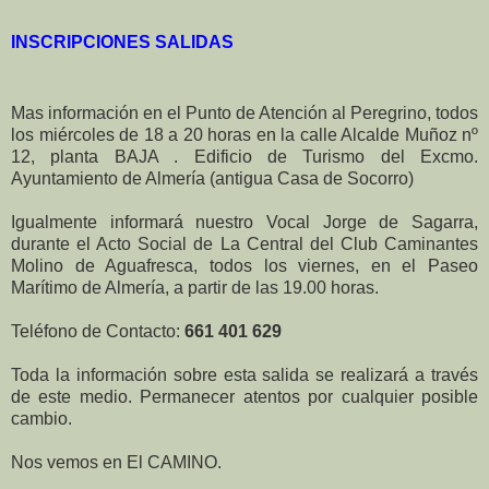
INSCRIPCIONES SALIDAS
Mas información en el Punto de Atención al Peregrino, todos
los miércoles de 18 a 20 horas en la calle Alcalde Muñoz nº
12, planta BAJA . Edificio de Turismo del Excmo.
Ayuntamiento de Almería (antigua Casa de Socorro)
Igualmente informará nuestro Vocal Jorge de Sagarra,
durante el Acto Social de La Central del Club Caminantes
Molino de Aguafresca, todos los viernes, en el Paseo
Marítimo de Almería, a partir de las 19.00 horas.
Teléfono de Contacto:
661 401 629
Toda la información sobre esta salida se realizará a través
de este medio. Permanecer atentos por cualquier posible
cambio.
Nos vemos en El CAMINO.