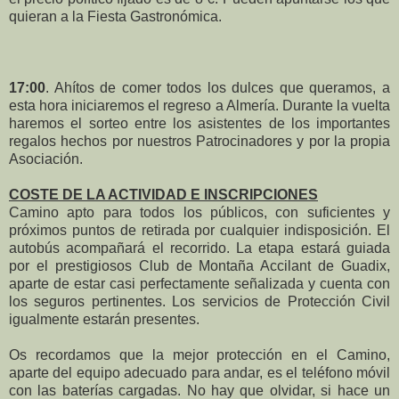
quieran a la Fiesta Gastronómica.
17:00
. Ahítos de comer todos los dulces que queramos, a
esta hora iniciaremos el regreso a Almería. Durante la vuelta
haremos el sorteo entre los asistentes de los importantes
regalos hechos por nuestros Patrocinadores y por la propia
Asociación.
COSTE DE LA ACTIVIDAD E INSCRIPCIONES
Camino apto para todos los públicos, con suficientes y
próximos puntos de retirada por cualquier indisposición. El
autobús acompañará el recorrido. La etapa estará guiada
por el prestigiosos Club de Montaña Accilant de Guadix,
aparte de estar casi perfectamente señalizada y cuenta con
los seguros pertinentes. Los servicios de Protección Civil
igualmente estarán presentes.
Os recordamos que la mejor protección en el Camino,
aparte del equipo adecuado para andar, es el teléfono móvil
con las baterías cargadas. No hay que olvidar, si hace un