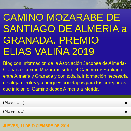
CAMINO MOZARABE DE
SANTIAGO DE ALMERIA a
GRANADA. PREMIO
ELIAS VALIÑA 2019
Blog con Información de la Asociación Jacobea de Almería-
Granada Camino Mozárabe sobre el Camino de Santiago
entre Almería y Granada y con toda la información necesaria
de alojamientos y albergues por etapas para los peregrinos
que inician el Camino desde Almería a Mérida
▼
▼
JUEVES, 11 DE DICIEMBRE DE 2014