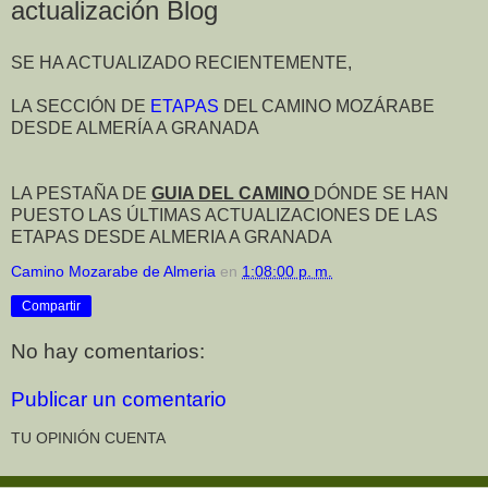
actualización Blog
SE HA ACTUALIZADO RECIENTEMENTE,
LA SECCIÓN DE
ETAPAS
DEL CAMINO MOZÁRABE
DESDE ALMERÍA A GRANADA
LA PESTAÑA DE
GUIA DEL CAMINO
DÓNDE SE HAN
PUESTO LAS ÚLTIMAS ACTUALIZACIONES DE LAS
ETAPAS DESDE ALMERIA A GRANADA
Camino Mozarabe de Almeria
en
1:08:00 p. m.
Compartir
No hay comentarios:
Publicar un comentario
TU OPINIÓN CUENTA