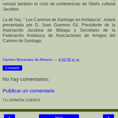
cerrará tambien el ciclo de conferencias de Otoño cultural
Jacobeo.
La de hoy, " Los Caminos de Santiago en Andalucía", estará
presentada por D. Juan Guerrero Gil, Presidente de la
Asociación Jacobea de Málaga y Secretario de la
Federación Andaluza de Asociaciones de Amigos del
Camino de Santiago.
Camino Mozarabe de Almeria
en
4:42:00 p. m.
Compartir
No hay comentarios:
Publicar un comentario
TU OPINIÓN CUENTA
‹
›
Inicio