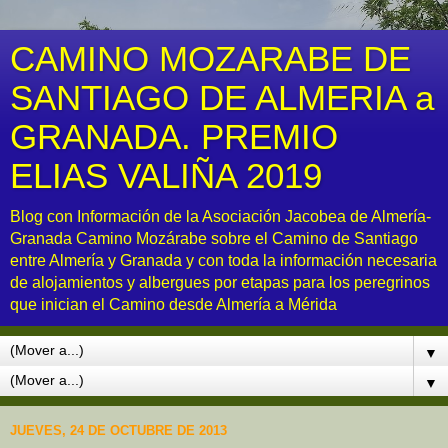
CAMINO MOZARABE DE
SANTIAGO DE ALMERIA a
GRANADA. PREMIO
ELIAS VALIÑA 2019
Blog con Información de la Asociación Jacobea de Almería-
Granada Camino Mozárabe sobre el Camino de Santiago
entre Almería y Granada y con toda la información necesaria
de alojamientos y albergues por etapas para los peregrinos
que inician el Camino desde Almería a Mérida
▼
▼
JUEVES, 24 DE OCTUBRE DE 2013