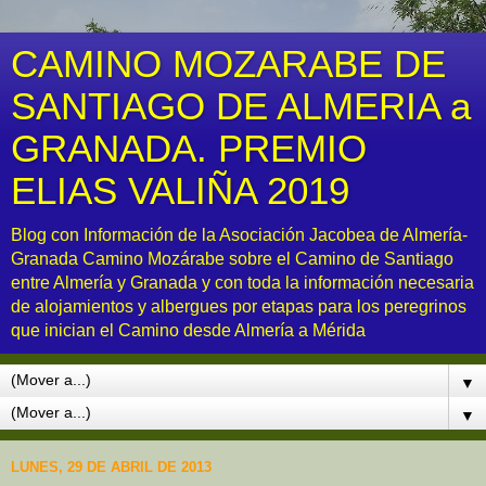
CAMINO MOZARABE DE
SANTIAGO DE ALMERIA a
GRANADA. PREMIO
ELIAS VALIÑA 2019
Blog con Información de la Asociación Jacobea de Almería-
Granada Camino Mozárabe sobre el Camino de Santiago
entre Almería y Granada y con toda la información necesaria
de alojamientos y albergues por etapas para los peregrinos
que inician el Camino desde Almería a Mérida
▼
▼
LUNES, 29 DE ABRIL DE 2013