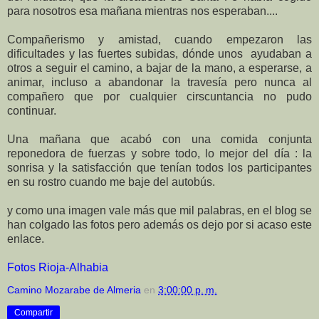
para nosotros esa mañana mientras nos esperaban....
Compañerismo y amistad, cuando empezaron las
dificultades y las fuertes subidas, dónde unos ayudaban a
otros a seguir el camino, a bajar de la mano, a esperarse, a
animar, incluso a abandonar la travesía pero nunca al
compañero que por cualquier cirscuntancia no pudo
continuar.
Una mañana que acabó con una comida conjunta
reponedora de fuerzas y sobre todo, lo mejor del día : la
sonrisa y la satisfacción que tenían todos los participantes
en su rostro cuando me baje del autobús.
y como una imagen vale más que mil palabras, en el blog se
han colgado las fotos pero además os dejo por si acaso este
enlace.
Fotos Rioja-Alhabia
Camino Mozarabe de Almeria
en
3:00:00 p. m.
Compartir