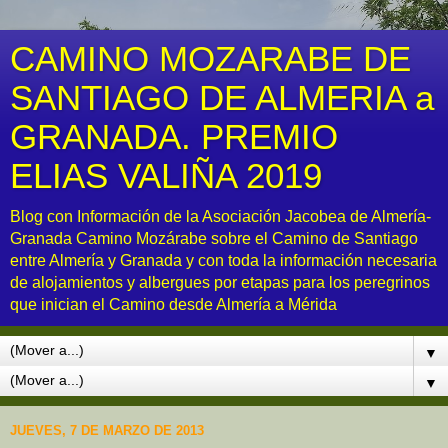
CAMINO MOZARABE DE
SANTIAGO DE ALMERIA a
GRANADA. PREMIO
ELIAS VALIÑA 2019
Blog con Información de la Asociación Jacobea de Almería-
Granada Camino Mozárabe sobre el Camino de Santiago
entre Almería y Granada y con toda la información necesaria
de alojamientos y albergues por etapas para los peregrinos
que inician el Camino desde Almería a Mérida
▼
▼
JUEVES, 7 DE MARZO DE 2013