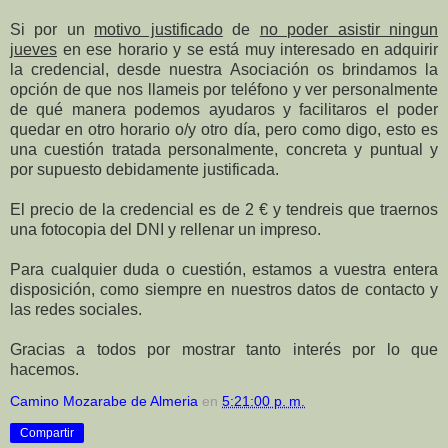
Si por un
motivo justificado
de
no poder asistir ningun
jueves
en ese horario y se está muy interesado en adquirir
la credencial, desde nuestra Asociación os brindamos la
opción de que nos llameis por teléfono y ver personalmente
de qué manera podemos ayudaros y facilitaros el poder
quedar en otro horario o/y otro día, pero como digo, esto es
una cuestión tratada personalmente, concreta y puntual y
por supuesto debidamente justificada.
El precio de la credencial es de 2 € y tendreis que traernos
una fotocopia del DNI y rellenar un impreso.
Para cualquier duda o cuestión, estamos a vuestra entera
disposición, como siempre en nuestros datos de contacto y
las redes sociales.
Gracias a todos por mostrar tanto interés por lo que
hacemos.
Camino Mozarabe de Almeria
en
5:21:00 p. m.
Compartir