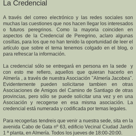
La Credencial
A través del correo electrónico y las redes sociales son
muchas las cuestiones que nos hacen llegar los interesados
o futuros peregrinos. Como la mayoria coinciden en
aspectos de la Credencial de Peregrino, aclaro algunas
cosillas, para los que no han tenido la oportunidad de leer el
artículo que sobre el tema tenemos colgado en el blog, o
para refrescar la información.
La credencial sólo se entregará en persona en la sede y
con esto me refiero, aquellos que quieran hacerlo en
Almería , a través de nuestra Asociación "Almería Jacobea".
Evidentemente pueden solicitarse tambien en otras
Asociaciones de Amigos del Camino de Santiago de otras
provincias, pero sólo se puede solicitar una vez y en una
Asociación y recogerse en esa misma asociación. La
credencial está numerada y codificada por temas legales.
Para recogerlas tendreis que venir a nuestra sede, sita en la
avenida Cabo de Gata nº 63, edificio Vecinal Ciudad Jardín
1 ª planta, en Almería. Todos los jueves de 18:00-20:00.