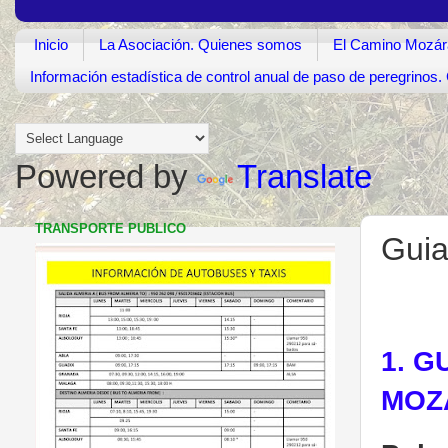
Inicio
La Asociación. Quienes somos
El Camino Mozár
Información estadística de control anual de paso de peregrino
Powered by
Translate
TRANSPORTE PUBLICO
Guia
1. 
MOZ