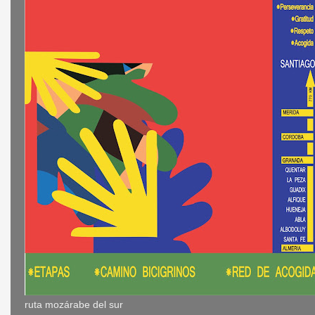
ruta mozárabe del sur