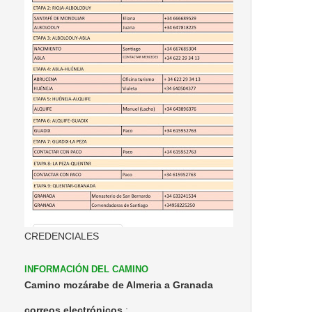
CREDENCIALES
INFORMACIÓN DEL CAMINO
Camino mozárabe de Almeria a Granada
correos electrónicos
: