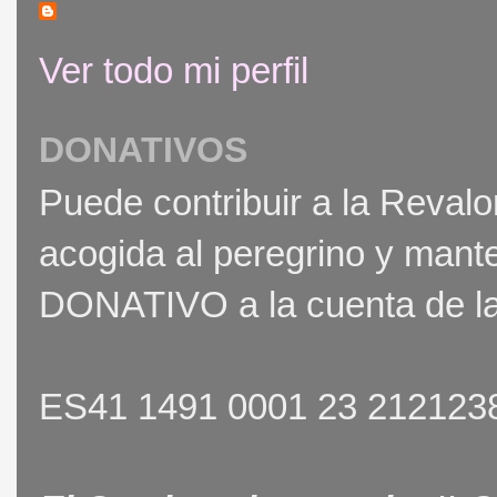
Ver todo mi perfil
DONATIVOS
Puede contribuir a la Revalor
acogida al peregrino y mant
DONATIVO a la cuenta de la
ES41 1491 0001 23 212123