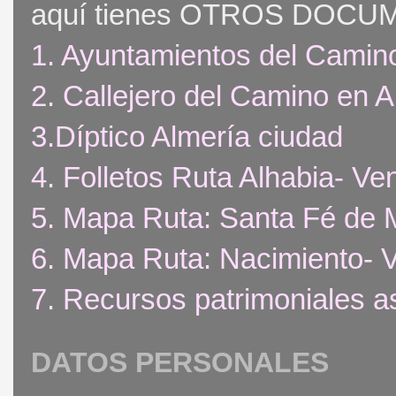
aquí tienes OTROS DOCUME
1. Ayuntamientos del Cami
2. Callejero del Camino en 
3.Díptico Almería ciudad
4. Folletos Ruta Alhabia- Ve
5. Mapa Ruta: Santa Fé de 
6. Mapa Ruta: Nacimiento- 
7. Recursos patrimoniales 
DATOS PERSONALES