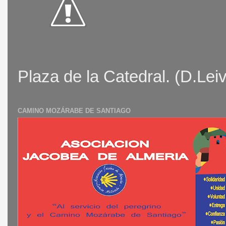
Plaza de la Catedral. (D.Lei
CAMINO MOZÁRABE DE SANTIAGO