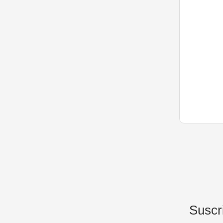
Suscr