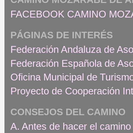
FACEBOOK CAMINO MOZ
PÁGINAS DE INTERÉS
Federación Andaluza de Aso
Federación Española de Aso
Oficina Municipal de Turism
Proyecto de Cooperación Int
CONSEJOS DEL CAMINO
A. Antes de hacer el camino