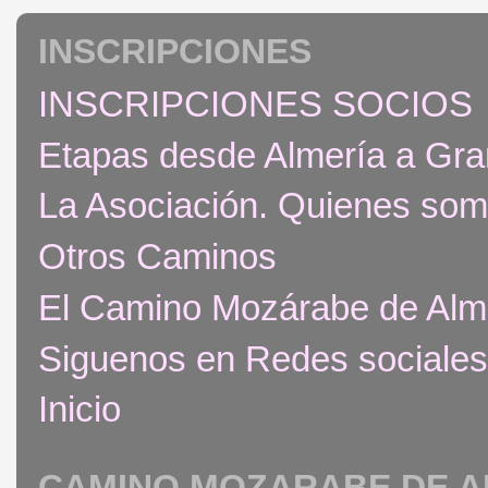
INSCRIPCIONES
INSCRIPCIONES SOCIOS
Etapas desde Almería a Gr
La Asociación. Quienes so
Otros Caminos
El Camino Mozárabe de Alm
Siguenos en Redes sociales
Inicio
CAMINO MOZARABE DE A