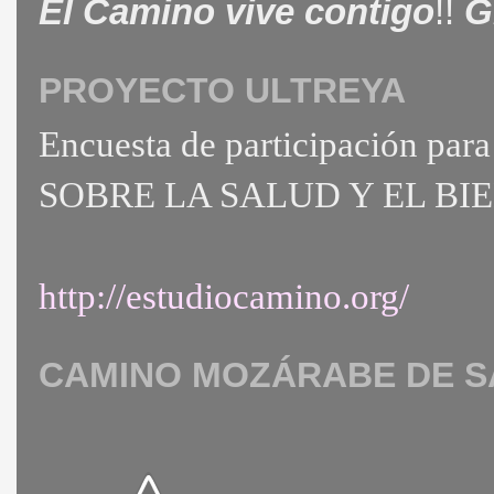
El Camino vive contigo
!!
G
PROYECTO ULTREYA
Encuesta de participación 
SOBRE LA SALUD Y EL B
http://estudiocamino.org/
CAMINO MOZÁRABE DE S