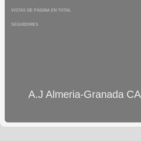
VISTAS DE PÁGINA EN TOTAL
SEGUIDORES
A.J Almeria-Granada CA